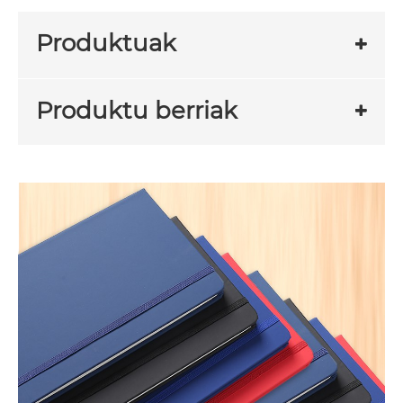
Produktuak
Produktu berriak